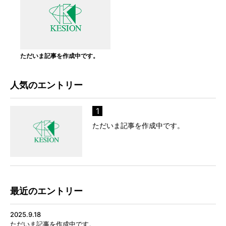
ただいま記事を作成中です。
人気のエントリー
1
ただいま記事を作成中です。
最近のエントリー
2025.9.18
ただいま記事を作成中です。