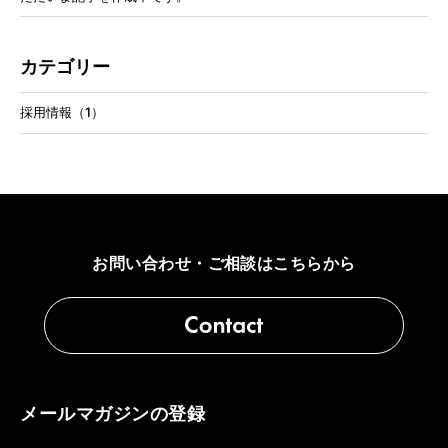
カテゴリー
採用情報（1）
お問い合わせ・ご相談はこちらから
メールマガジンの登録