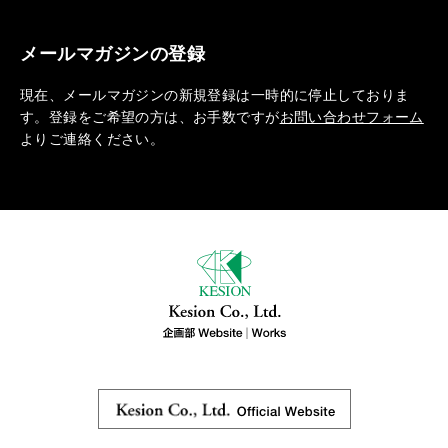
メールマガジンの登録
現在、メールマガジンの新規登録は一時的に停止しておりま
す。登録をご希望の方は、お手数ですが
お問い合わせフォーム
よりご連絡ください。