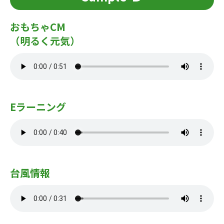
おもちゃCM
（明るく元気）
Eラーニング
台風情報