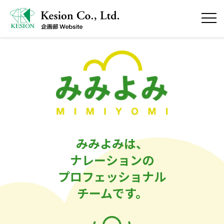
みみよみは、
ナレーションの
プロフェッショナル
チームです。