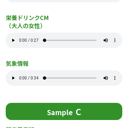
栄養ドリンクCM
（大人の女性）
気象情報
C
Sample