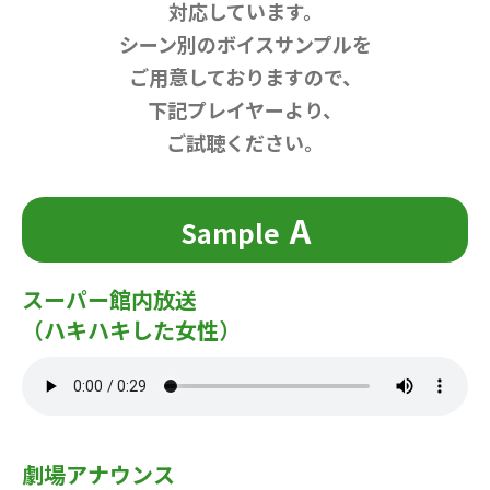
対応しています。
シーン別のボイスサンプルを
ご用意しておりますので、
下記プレイヤーより、
ご試聴ください。
A
Sample
スーパー館内放送
（ハキハキした女性）
劇場アナウンス