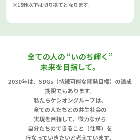
※15秒以下は切り捨てとなります。
全ての人の “いのち輝く”
未来を目指して。
2030年は、SDGs（持続可能な開発目標）の達成
期限でもあります。
私たちケシオングループは、
全ての人たちとの共生社会の
実現を目指して、
微力ながら
自分たちのできること（仕事）を
行なっていきたいと考えています。