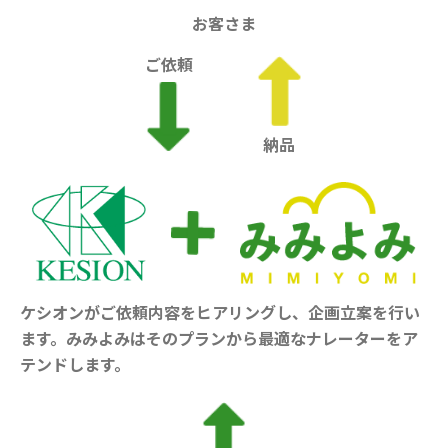
お客さま
ご依頼
納品
ケシオンがご依頼内容をヒアリングし、企画立案を行い
ます。みみよみはそのプランから最適なナレーターをア
テンドします。