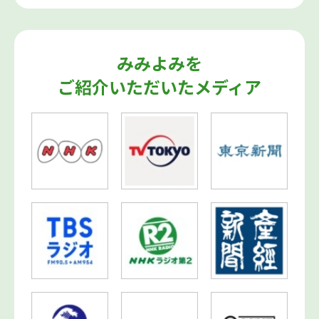
みみよみを
ご紹介いただいたメディア