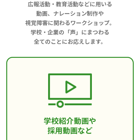
広報活動・教育活動などに用いる
動画、ナレーション制作や
視覚障害に関わるワークショップ。
学校・企業の「声」にまつわる
全てのことにお応えします。
学校紹介動画や
採用動画など