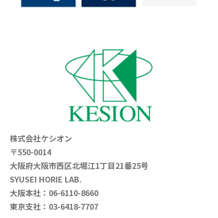
株式会社ケシオン
〒550-0014
大阪府大阪市西区北堀江1丁目21番25号
SYUSEI HORIE LAB.
大阪本社：06-6110-8660
東京支社：03-6418-7707