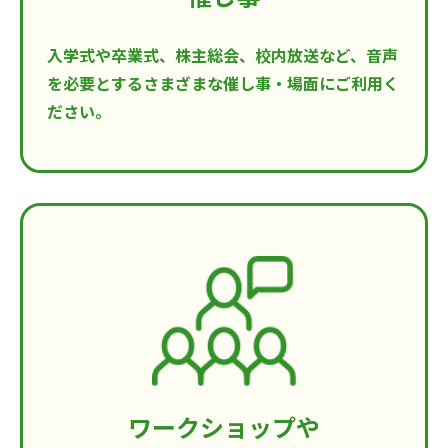
入学式や卒業式、株主総会、校内放送など、音声
を必要とするさまざまな催し事・場面にご利用く
ださい。
ワークショップや