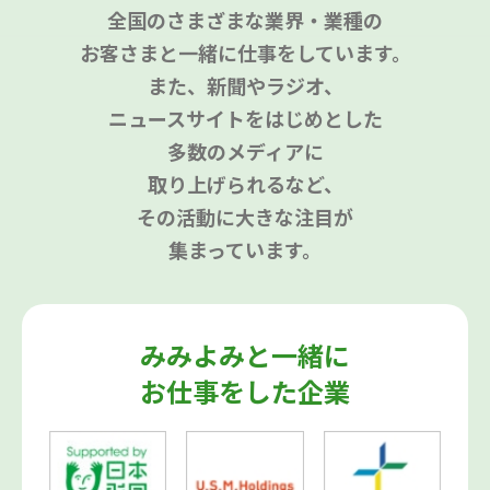
全国のさまざまな業界・業種の
お客さまと一緒に仕事をしています。
また、新聞やラジオ、
ニュースサイトをはじめとした
多数のメディアに
取り上げられるなど、
その活動に大きな注目が
集まっています。
みみよみと一緒に
お仕事をした企業