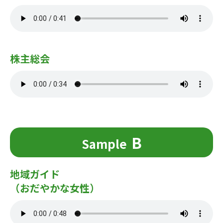
株主総会
B
Sample
地域ガイド
（おだやかな女性）