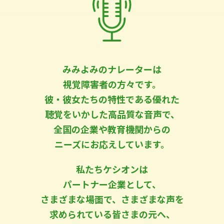
みみよみのナレーターは
視覚障害者の方々です。
彼・彼女たちの特性である優れた
聴覚をいかした高品質な音声で、
全国の企業や教育機関からの
ニーズにお応えしています。
私たちケシオンは
パートナー企業として、
さまざまな場面で、さまざまな声を
求められている皆さまの元へ、