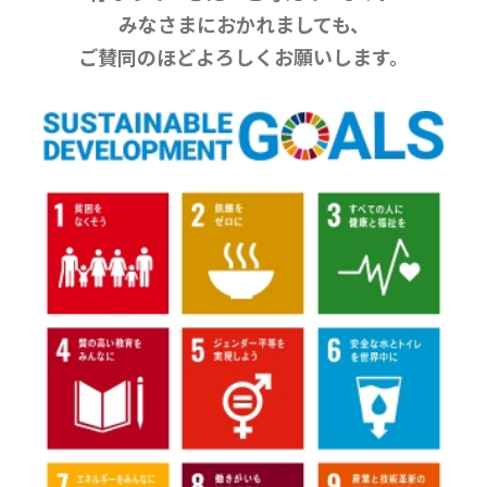
みなさまにおかれましても、
ご賛同のほどよろしくお願いします。