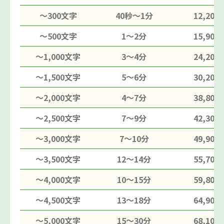
〜300文字
40秒〜1分
12,200
〜500文字
1〜2分
15,900
〜1,000文字
3〜4分
24,200
〜1,500文字
5〜6分
30,200
〜2,000文字
4〜7分
38,800
〜2,500文字
7〜9分
42,300
〜3,000文字
7〜10分
49,900
〜3,500文字
12〜14分
55,700
〜4,000文字
10〜15分
59,800
〜4,500文字
13〜18分
64,900
〜5,000文字
15〜30分
68,100