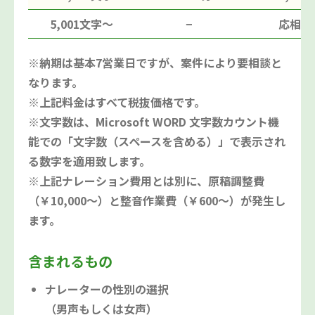
5,001文字〜
−
応相談
※納期は基本7営業日ですが、案件により要相談と
なります。
※上記料金はすべて税抜価格です。
※文字数は、Microsoft WORD 文字数カウント機
能での「文字数（スペースを含める）」で表示され
る数字を適用致します。
※上記ナレーション費用とは別に、原稿調整費
（￥10,000～）と整音作業費（￥600～）が発生し
ます。
含まれるもの
ナレーターの性別の選択
（男声もしくは女声）