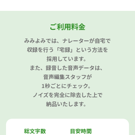
ご利用料金
みみよみでは、ナレーターが自宅で
収録を行う「宅録」という方法を
採用しています。
また、録音した音声データは、
音声編集スタッフが
1秒ごとにチェック。
ノイズを完全に除去した上で
納品いたします。
総文字数
目安時間