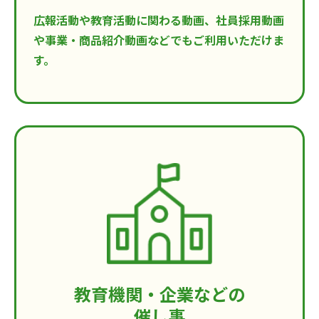
広報活動や教育活動に関わる動画、社員採用動画
や事業・商品紹介動画などでもご利用いただけま
す。
教育機関・企業などの
催し事