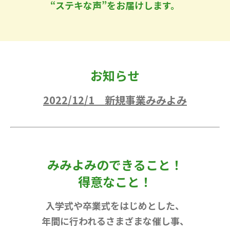
“ステキな声”をお届けします。
お知らせ
2022/12/1 新規事業みみよみ
みみよみのできること！
得意なこと！
入学式や卒業式をはじめとした、
年間に行われるさまざまな催し事、