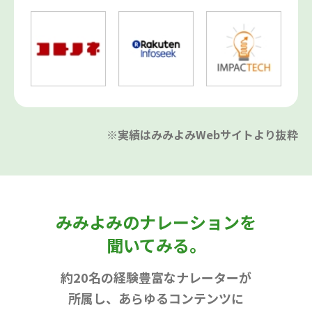
※実績はみみよみWebサイトより抜粋
みみよみのナレーションを
聞いてみる。
約20名の経験豊富なナレーターが
所属し、あらゆるコンテンツに