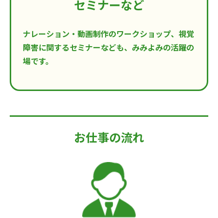
セミナーなど
ナレーション・動画制作のワークショップ、視覚
障害に関するセミナーなども、みみよみの活躍の
場です。
お仕事の流れ