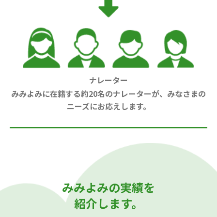
ナレーター
みみよみに在籍する約20名のナレーターが、みなさまの
ニーズにお応えします。
みみよみの実績を
紹介します。