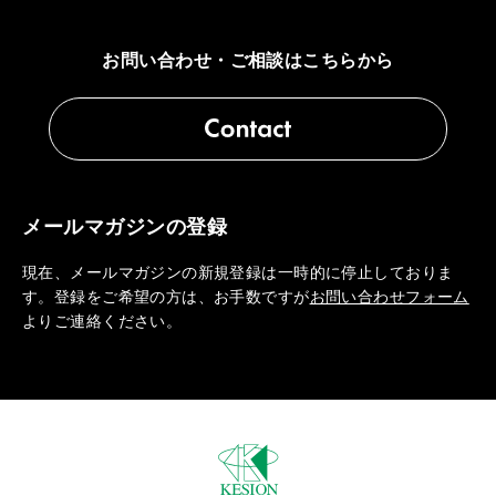
お問い合わせ・ご相談はこちらから
メールマガジンの登録
現在、メールマガジンの新規登録は一時的に停止しておりま
す。登録をご希望の方は、お手数ですが
お問い合わせフォーム
よりご連絡ください。