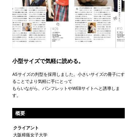
小型サイズで気軽に読める。
A5サイズの判型を採用しました。小さいサイズの冊子にす
ることでより気軽に手にとって
もらいながら、パンフレットやWEBサイトへと誘導しま
す。
概要
クライアント
大阪樟蔭女子大学