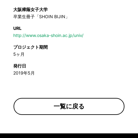
大阪樟蔭女子大学
卒業生冊子「SHOIN BIJIN」
URL
http://www.osaka-shoin.ac.jp/univ/
プロジェクト期間
5ヶ月
発行日
2019年5月
一覧に戻る