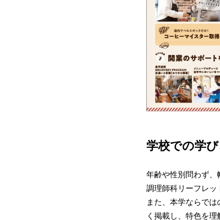
学校での学び
年齢や性別問わず、
調理師科リーフレッ
また、本学ならでは
く掲載し、特色を理