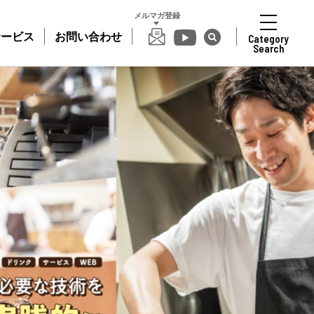
メルマガ登録
サービス
お問い合わせ
Category
Search