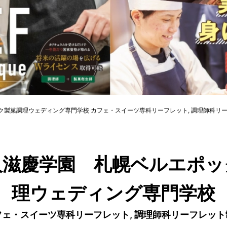
ク製菓調理ウェディング専門学校 カフェ・スイーツ専科リーフレット, 調理師科リ
人滋慶学園 札幌ベルエポッ
理ウェディング専門学校
フェ・スイーツ専科リーフレット, 調理師科リーフレット