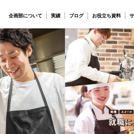
企画部について
実績
ブログ
お役立ち資料