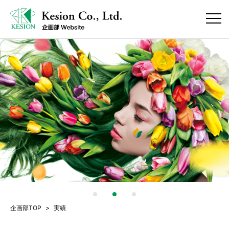
企画部TOP
>
実績