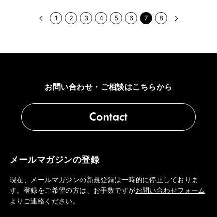
1
2
3
4
5
6
7
8
お問い合わせ・ご相談はこちらから
メールマガジンの登録
現在、メールマガジンの新規登録は一時的に停止しておりま
す。登録をご希望の方は、お手数ですが
お問い合わせフォーム
よりご連絡ください。