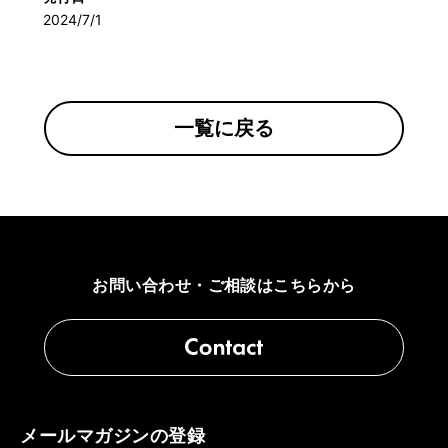
2024/7/1
一覧に戻る
お問い合わせ・ご相談はこちらから
メールマガジンの登録