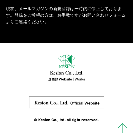
現在、メールマガジンの新規登録は一時的に停止しておりま
す。登録をご希望の方は、お手数ですが
お問い合わせフォーム
よりご連絡ください。
© Kesion Co., ltd. all right reserved.