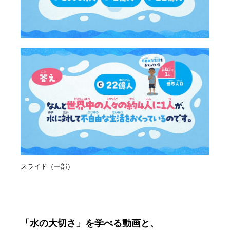
スライド（一部）
「水の大切さ」を学べる動画と、
