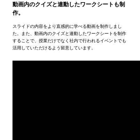
動画内のクイズと連動したワークシートも制
作。
スライドの内容をより直感的に学べる動画を制作しまし
た。また、動画内のクイズと連動したワークシートを制作
することで、授業だけでなく社内で行われるイベントでも
活用していただけるよう留意しています。