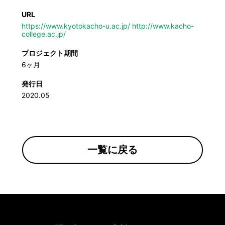
URL
https://www.kyotokacho-u.ac.jp/ http://www.kacho-
college.ac.jp/
プロジェクト期間
6ヶ月
発行日
2020.05
一覧に戻る