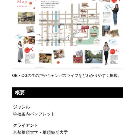
OB・OGの生の声やキャンパスライフなどわかりやすく掲載。
概要
ジャンル
学校案内パンフレット
クライアント
京都華頂大学・華頂短期大学