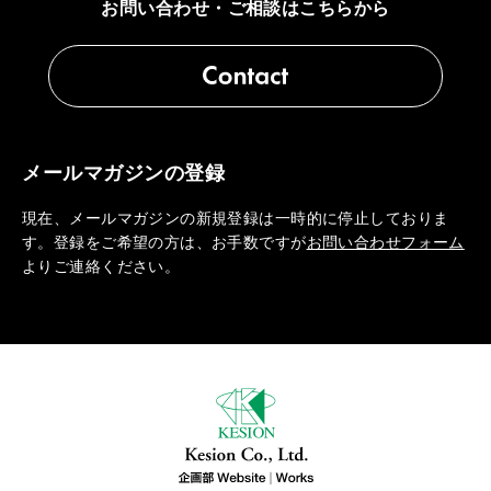
お問い合わせ・ご相談はこちらから
メールマガジンの登録
現在、メールマガジンの新規登録は一時的に停止しておりま
す。登録をご希望の方は、お手数ですが
お問い合わせフォーム
よりご連絡ください。