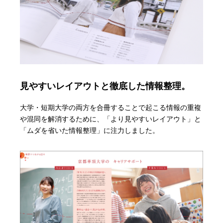
見やすいレイアウトと徹底した情報整理。
大学・短期大学の両方を合冊することで起こる情報の重複
や混同を解消するために、「より見やすいレイアウト」と
「ムダを省いた情報整理」に注力しました。