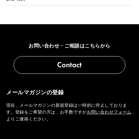
お問い合わせ・ご相談はこちらから
メールマガジンの登録
現在、メールマガジンの新規登録は一時的に停止しておりま
す。登録をご希望の方は、お手数ですが
お問い合わせフォーム
よりご連絡ください。